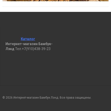
Каталог
Интернет-магазин Бамбук-
Лэнд
Тел.+7(910)438-39-23
© 2026 Интернет-магазин Бамбук Лэнд. Все права защищены.