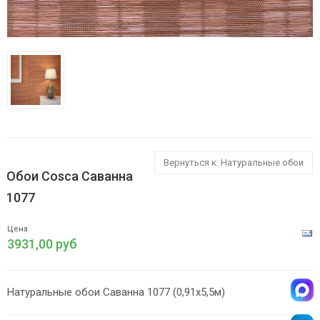
Вернуться к: Натуральные обои
Обои Cosca Саванна
1077
Цена
3931,00 руб
Натуральные обои Саванна 1077 (0,91х5,5м)