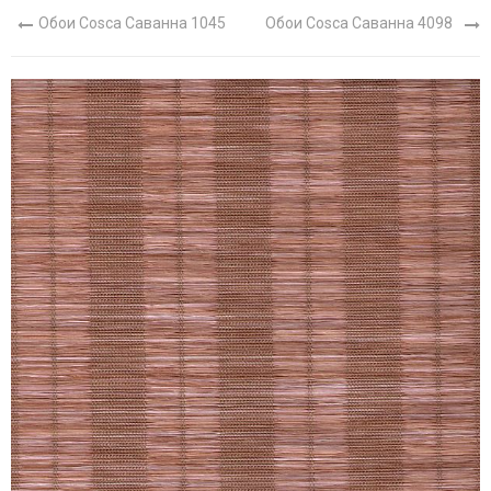
Обои Cosca Саванна 1045
Обои Cosca Саванна 4098