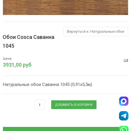
Вернуться к: Натуральные обои
Обои Cosca Саванна
1045
Цена
3931,00 руб
Натуральные обои Саванна 1045 (0,91х5,5м)