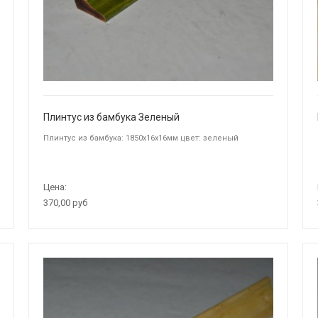
Плинтус из бамбука Зеленый
Плинтус из бамбука: 1850х16х16мм цвет: зеленый
Цена:
370,00 руб