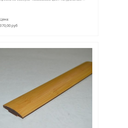
Цена:
370,00 руб