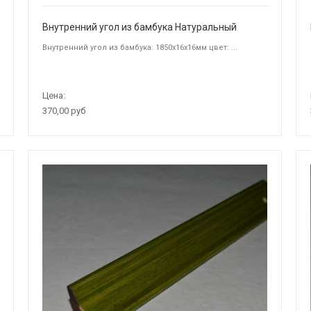
Внутренний угол из бамбука Натуральный
Внутренний угол из бамбука: 1850х16х16мм цвет: ...
Цена:
370,00 руб