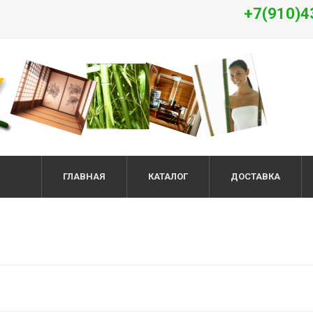
+7(910)4
ГЛАВНАЯ
КАТАЛОГ
ДОСТАВКА