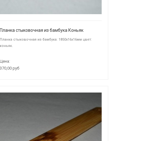
Планка стыковочная из бамбука Коньяк
Планка стыковочная из бамбука: 1850х16х16мм цвет:
коньяк.
Цена:
370,00 руб