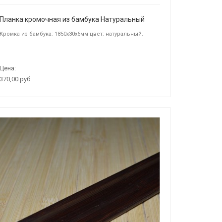
Планка кромочная из бамбука Натуральный
Кромка из бамбука: 1850х30х6мм цвет: натуральный.
Цена:
370,00 руб