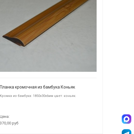
Планка кромочная из бамбука Коньяк
Кромка из бамбука: 1850х30х6мм цвет: коньяк.
Цена:
370,00 руб