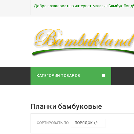
Добро пожаловать в интернет-магазин Бамбук-Лэнд!
КАТЕГОРИИ ТОВАРОВ
Планки бамбуковые
СОРТИРОВАТЬ ПО
ПОРЯДОК +/-