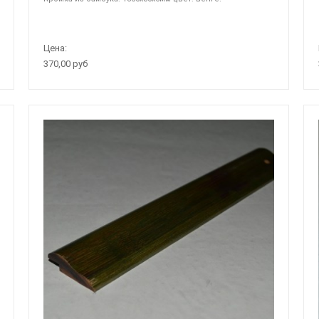
Цена:
370,00 руб