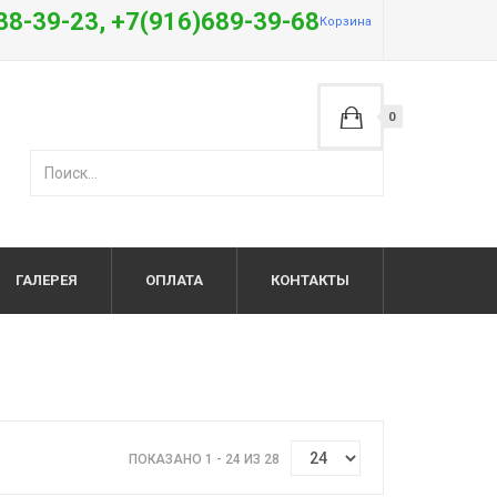
38-39-23, +7(916)689-39-68
Корзина
0
ГАЛЕРЕЯ
ОПЛАТА
КОНТАКТЫ
ПОКАЗАНО 1 - 24 ИЗ 28