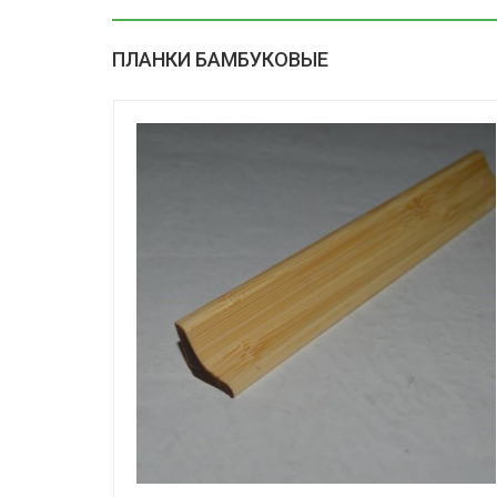
ПЛАНКИ БАМБУКОВЫЕ