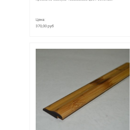
Цена:
370,00 руб