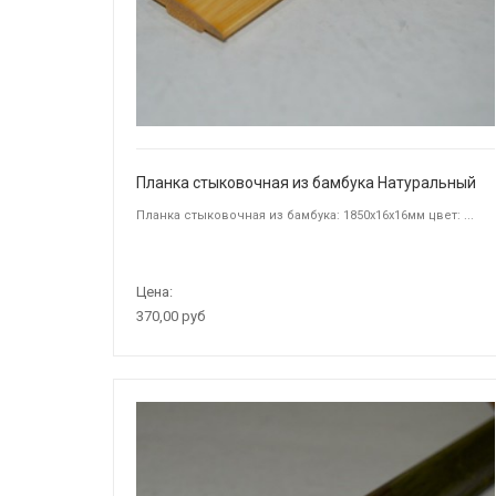
Планка стыковочная из бамбука Натуральный
Планка стыковочная из бамбука: 1850х16х16мм цвет: ...
Цена:
370,00 руб