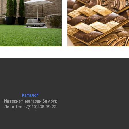
Каталог
Интернет-магазин Бамбук-
Лэнд
Тел.+7(910)438-39-23