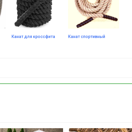
Канат для кроссфита
Канат спортивный