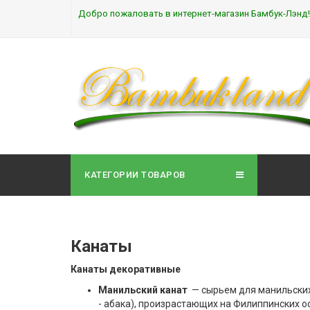
Добро пожаловать в интернет-магазин Бамбук-Лэнд!
КАТЕГОРИИ ТОВАРОВ
Канаты
Канаты декоративные
Манильский канат
— сырьем для манильских 
- абака), произрастающих на Филиппинских о