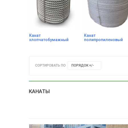
Канат
Канат
хлопчатобумажный
полипропиленовый
СОРТИРОВАТЬ ПО
ПОРЯДОК +/-
КАНАТЫ