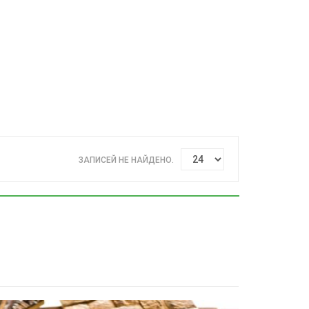
ЗАПИСЕЙ НЕ НАЙДЕНО.