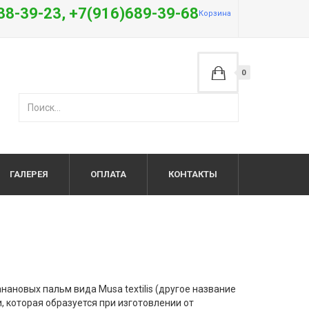
38-39-23, +7(916)689-39-68
Корзина
0
ГАЛЕРЕЯ
ОПЛАТА
КОНТАКТЫ
ановых пальм вида Musa textilis (другое название
, которая образуется при изготовлении от