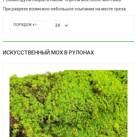
При разрезе возможно небольшое осыпание на месте среза.
ПОРЯДОК +/-
ИСКУССТВЕННЫЙ МОХ В РУЛОНАХ