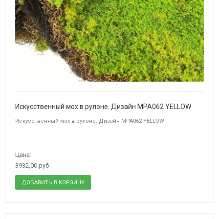
Искусственный мох в рулоне. Дизайн MPA062 YELLOW
Искусственный мох в рулоне. Дизайн MPA062 YELLOW
Цена:
3932,00 руб