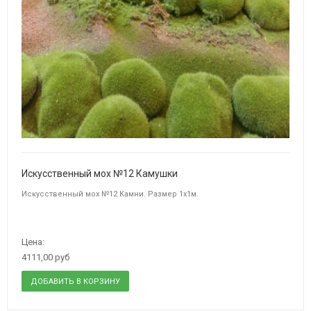
Искусственный мох №12 Камушки
Искусственный мох №12 Камни. Размер 1х1м.
Цена:
4111,00 руб