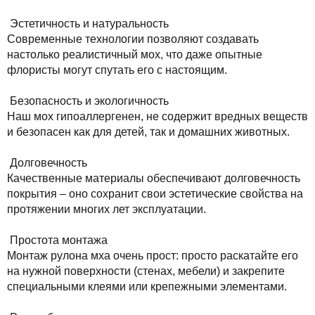
Эстетичность и натуральность
Современные технологии позволяют создавать
настолько реалистичный мох, что даже опытные
флористы могут спутать его с настоящим.
Безопасность и экологичность
Наш мох гипоаллергенен, не содержит вредных веществ
и безопасен как для детей, так и домашних животных.
Долговечность
Качественные материалы обеспечивают долговечность
покрытия – оно сохранит свои эстетические свойства на
протяжении многих лет эксплуатации.
Простота монтажа
Монтаж рулона мха очень прост: просто раскатайте его
на нужной поверхности (стенах, мебели) и закрепите
специальными клеями или крепежными элементами.