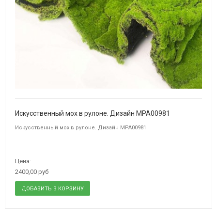
Искусственный мох в рулоне. Дизайн MPA00981
Искусственный мох в рулоне. Дизайн MPA00981
Цена:
2400,00 руб