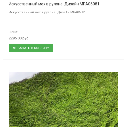
Искусственный мох в рулоне. Дизайн MPA06081
Искусственный мох в рулоне. Дизайн MPA06081
Цена:
2295,00 руб