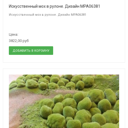
Искусственный мох в рулоне. Дизайн MPA06381
Искусственный мох в рулоне. Дизайн MPA06381
Цена:
3822,00 руб