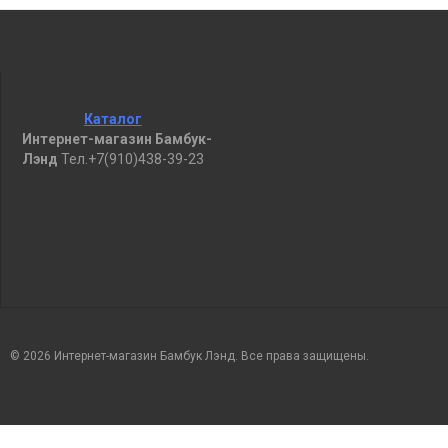
Каталог
Интернет-магазин Бамбук-
Лэнд
Тел.+7(910)438-39-23
© 2026 Интернет-магазин Бамбук Лэнд. Все права защищены.