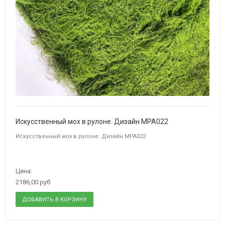
Искусственный мох в рулоне. Дизайн MPA022
Искусственный мох в рулоне. Дизайн MPA022
Цена:
2186,00 руб