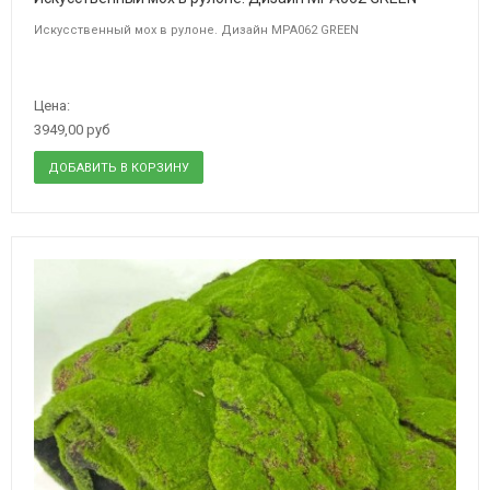
Искусственный мох в рулоне. Дизайн MPA062 GREEN
Цена:
3949,00 руб