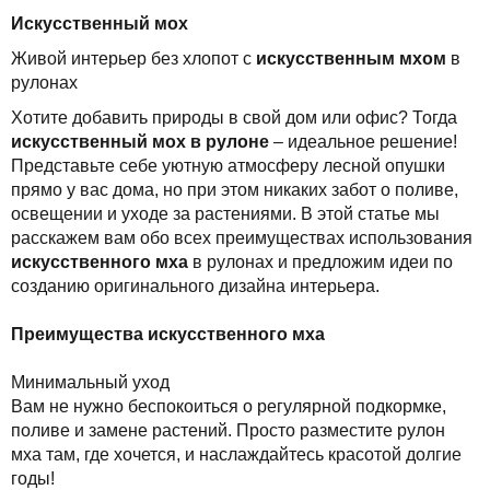
Искусственный мох
Живой интерьер без хлопот с
искусственным мхом
в
рулонах
Хотите добавить природы в свой дом или офис? Тогда
искусственный мох в рулоне
– идеальное решение!
Представьте себе уютную атмосферу лесной опушки
прямо у вас дома, но при этом никаких забот о поливе,
освещении и уходе за растениями. В этой статье мы
расскажем вам обо всех преимуществах использования
искусственного мха
в рулонах и предложим идеи по
созданию оригинального дизайна интерьера.
Преимущества искусственного мха
Минимальный уход
Вам не нужно беспокоиться о регулярной подкормке,
поливе и замене растений. Просто разместите рулон
мха там, где хочется, и наслаждайтесь красотой долгие
годы!