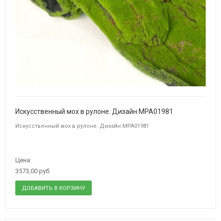
Искусственный мох в рулоне. Дизайн MPA01981
Искусственный мох в рулоне. Дизайн MPA01981
Цена:
3573,00 руб