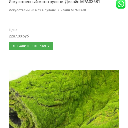
Искусственный мох в рулоне. Дизайн MPA03681
Искусственный мох в рулоне. Дизайн MPA03681
Цена:
2287,00 руб