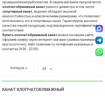
промышленном рыболовстве. В нашем магазине предлагается
хлопчатобумажный канат
разного диаметра, в том числе
спортивный канат
, изделие обладает высокой
износостойкостью и классическими размерами, что позволяет
использовать его в спортивных залах. Гарантируем высокое
качество нашей продукции, подтвержденное сертификатами
соответствия.
Купить хлопчатобумажный канат
можно на нашем сайте,
оформив заявку через интернет магазин (заявки принимаются
круглосуточно), либо позвонив по телефонам указанных в
контактах (9.00 - 22.00).
ПОРЯДОК +/-
КАНАТ ХЛОПЧАТОБУМАЖНЫЙ