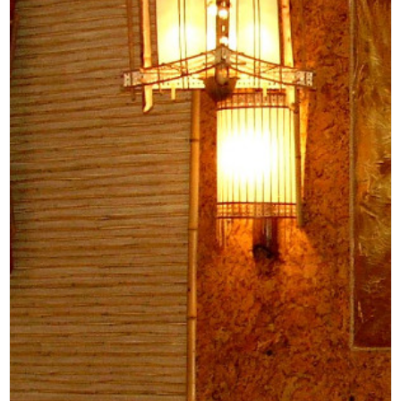
Искусственная трава Пелегрин 20мм.
740,00 руб