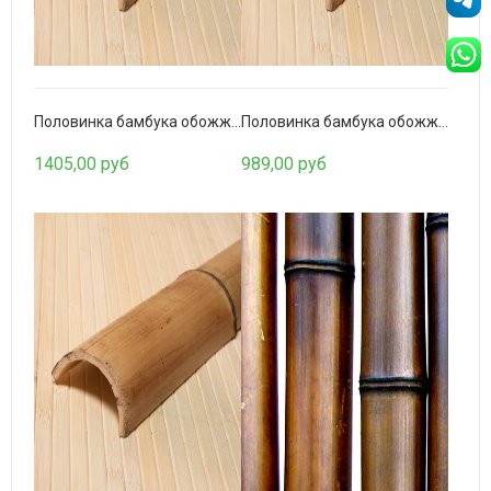
2150,00 руб
Половинка бамбука обожженная 100-110мм.
Половинка бамбука обожженная 90-100мм.
1405,00 руб
989,00 руб
Планка кромочная из бамбука Коньяк
370,00 руб