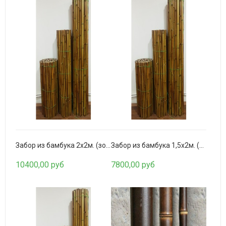
Искусственное озеленение в модулях К-007 (50х50см.)
1360,00 руб
Забор из бамбука 2х2м. (золото)
Забор из бамбука 1,5х2м. (золото)
10400,00 руб
7800,00 руб