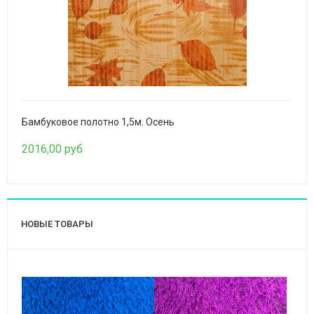
Бамбуковое полотно 1,5м. Осень
2016,00 руб
НОВЫЕ ТОВАРЫ