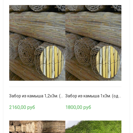
Бамбуковое полотно Серо-зеленое
1480,00 руб
Забор из камыша 1,2х3м. (однослойный)
Забор из камыша 1х3м. (однослойный)
2160,00 руб
1800,00 руб