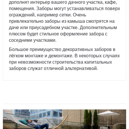
дополнят интерьер вашего дачного участка, кафе,
помещения. Заборы могут устанавливаться поверх
ограждений, например сетки. Очень
привлекательно заборы из камыша смотрятся на
даче или приусадебном участке. Дополнительным
плюсом будет стильное оформление забора с
соседними участками.
Большое преимущество декоративных заборов в
лёгком монтаже и демонтаже. В некоторых случаях
при невозможности строительства капитальных
заборов служат отличной альтернативой.