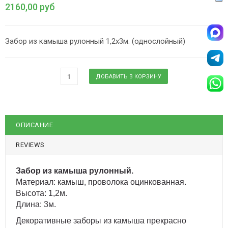
2160,00 руб
Забор из камыша рулонный 1,2х3м. (однослойный)
ОПИСАНИЕ
REVIEWS
Забор из камыша рулонный.
Материал: камыш, проволока оцинкованная.
Высота: 1,2м.
Длина: 3м.
Декоративные заборы из камыша прекрасно