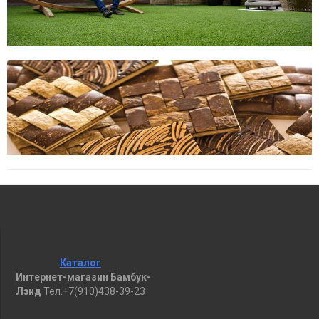
Каталог
Интернет-магазин Бамбук-
Лэнд
Тел.+7(910)438-39-23