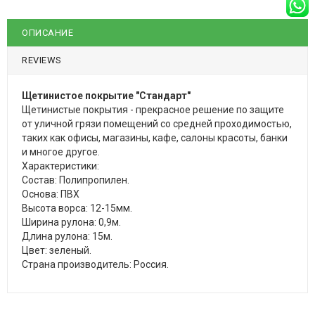
ОПИСАНИЕ
REVIEWS
Щетинистое покрытие "Стандарт"
Щетинистые покрытия - прекрасное решение по защите
от уличной грязи помещений со средней проходимостью,
таких как офисы, магазины, кафе, салоны красоты, банки
и многое другое.
Характеристики:
Состав: Полипропилен.
Основа: ПВХ
Высота ворса: 12-15мм.
Ширина рулона: 0,9м.
Длина рулона: 15м.
Цвет: зеленый.
Страна производитель: Россия.