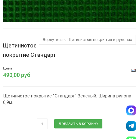
Вернуться к: Щетинистые покрытия в рулонах
Щетинистое
покрытие Стандарт
Цена
490,00 руб
Щетинистое покрытие "Стандарт" Зеленый. Ширина рулона
0,9м.