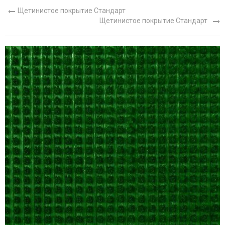
Щетинистое покрытие Стандарт
Щетинистое покрытие Стандарт