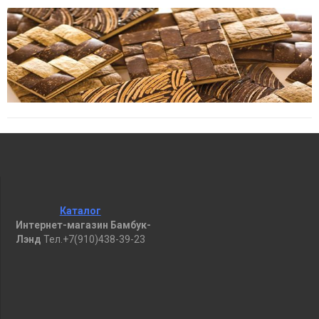
Каталог
Интернет-магазин Бамбук-
Лэнд
Тел.+7(910)438-39-23