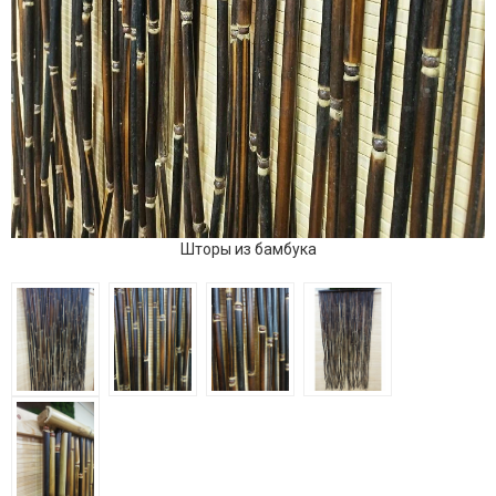
Шторы из бамбука