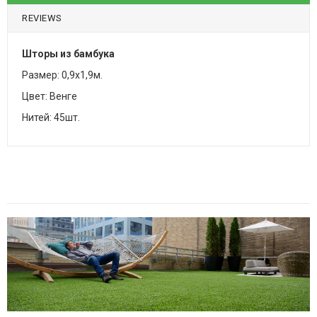
REVIEWS
Шторы из бамбука
Размер: 0,9х1,9м.
Цвет: Венге
Нитей: 45шт.