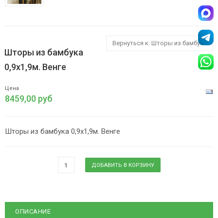
Вернуться к: Шторы из бамбука
Шторы из бамбука
0,9х1,9м. Венге
Цена
8459,00 руб
Шторы из бамбука 0,9х1,9м. Венге
ОПИСАНИЕ