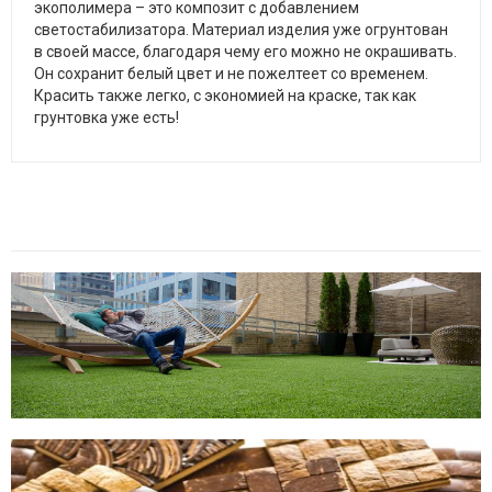
экополимера – это композит с добавлением
светостабилизатора. Материал изделия уже огрунтован
в своей массе, благодаря чему его можно не окрашивать.
Он сохранит белый цвет и не пожелтеет со временем.
Красить также легко, с экономией на краске, так как
грунтовка уже есть!