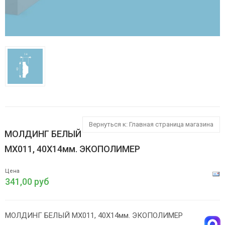
Вернуться к: Главная страница магазина
МОЛДИНГ БЕЛЫЙ
MX011, 40Х14мм. ЭКОПОЛИМЕР
Цена
341,00 руб
МОЛДИНГ БЕЛЫЙ MX011, 40Х14мм. ЭКОПОЛИМЕР