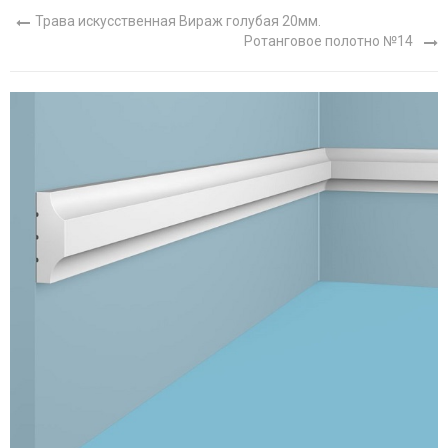
Трава искусственная Вираж голубая 20мм.
Ротанговое полотно №14