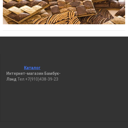
Каталог
Интернет-магазин Бамбук-
Лэнд
Тел.+7(910)438-39-23