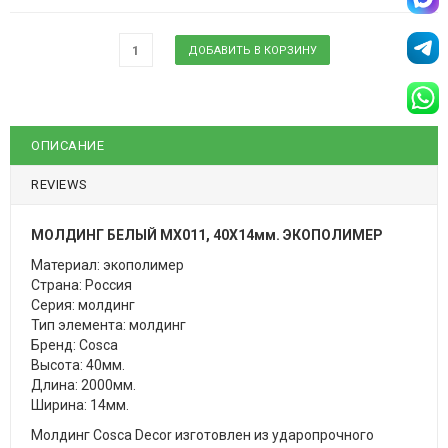
ОПИСАНИЕ
REVIEWS
МОЛДИНГ БЕЛЫЙ MX011, 40Х14мм. ЭКОПОЛИМЕР
Материал: экополимер
Страна: Россия
Серия: молдинг
Тип элемента: молдинг
Бренд: Cosca
Высота: 40мм.
Длина: 2000мм.
Ширина: 14мм.
Молдинг Cosca Decor изготовлен из ударопрочного