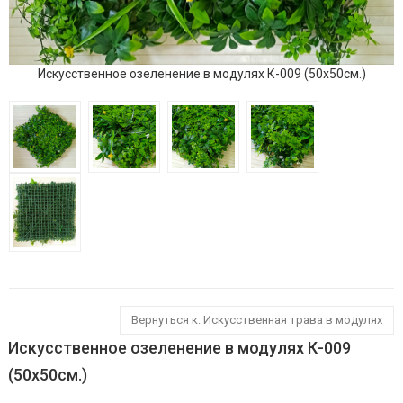
Искусственное озеленение в модулях К-009 (50х50см.)
Вернуться к: Искусственная трава в модулях
Искусственное озеленение в модулях К-009
(50х50см.)