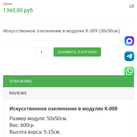
Цена
1360,00 руб
Искусственное озеленение в модулях К-009 (50х50см.)
ОПИСАНИЕ
REVIEWS
Искусственное озеленение в модулях К-009
Размер модуля: 50х50см.
Вес: 600гр.
Высота ворса: 5-15см.