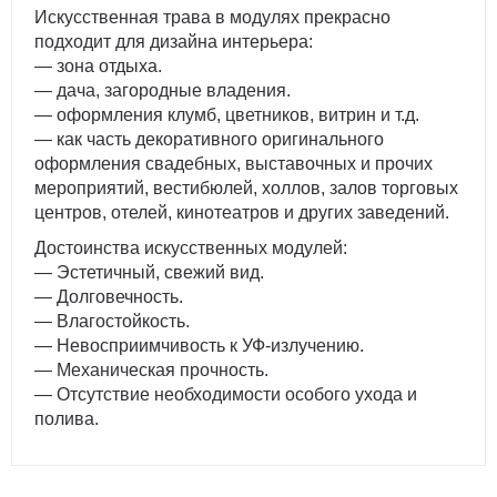
Искусственная трава в модулях прекрасно
подходит для дизайна интерьера:
— зона отдыха.
— дача, загородные владения.
— оформления клумб, цветников, витрин и т.д.
— как часть декоративного оригинального
оформления свадебных, выставочных и прочих
мероприятий, вестибюлей, холлов, залов торговых
центров, отелей, кинотеатров и других заведений.
Достоинства искусственных модулей:
— Эстетичный, свежий вид.
— Долговечность.
— Влагостойкость.
— Невосприимчивость к УФ-излучению.
— Механическая прочность.
— Отсутствие необходимости особого ухода и
полива.