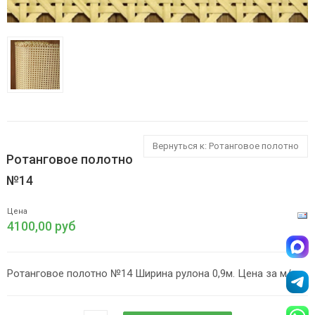
Вернуться к: Ротанговое полотно
Ротанговое полотно
№14
Цена
4100,00 руб
Ротанговое полотно №14 Ширина рулона 0,9м. Цена за м/п.