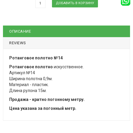
ОПИСАНИЕ
REVIEWS
Ротанговое полотно №14
Ротанговое полотно
искусственное.
Артикул №14
Ширина полотна 0,9м.
Материал - пластик.
Длина рулона 15м.
Продажа - кратно погонному метру.
Цена указана за погонный метр.