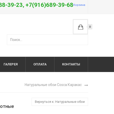
38-39-23, +7(916)689-39-68
Корзина
0
ГАЛЕРЕЯ
ОПЛАТА
КОНТАКТЫ
Натуральные обои Cosca Каракас
Вернуться к: Натуральные обои
вотные