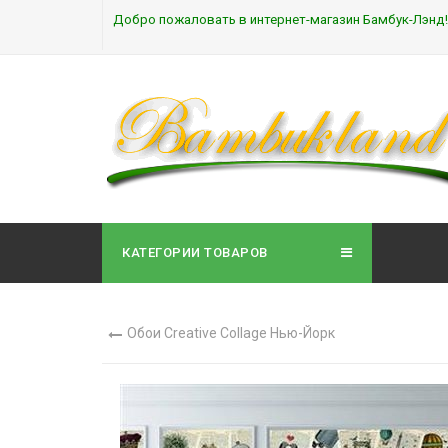
Добро пожаловать в интернет-магазин Бамбук-Лэнд!
КАТЕГОРИИ ТОВАРОВ
Обои Creative Collage Нью-Йорк