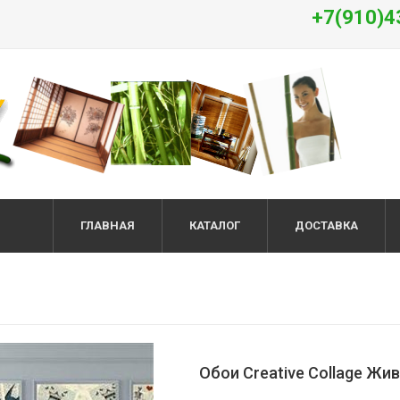
+7(910)4
ГЛАВНАЯ
КАТАЛОГ
ДОСТАВКА
Обои Creative Collage Жи