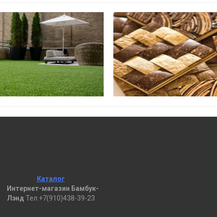
Каталог
Интернет-магазин Бамбук-
Лэнд
Тел.+7(910)438-39-23