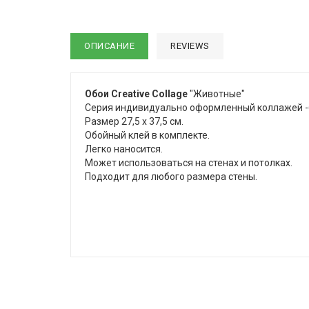
ОПИСАНИЕ
REVIEWS
Обои Creative Collage
"Животные"
Серия индивидуально оформленный коллажей -
Размер 27,5 х 37,5 см.
Обойный клей в комплекте.
Легко наносится.
Может использоваться на стенах и потолках.
Подходит для любого размера стены.