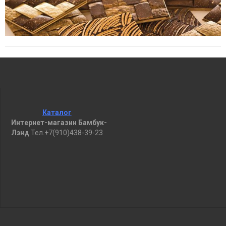
Каталог
Интернет-магазин Бамбук-
Лэнд
Тел.+7(910)438-39-23