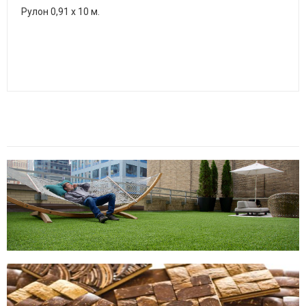
Рулон 0,91 х 10 м.