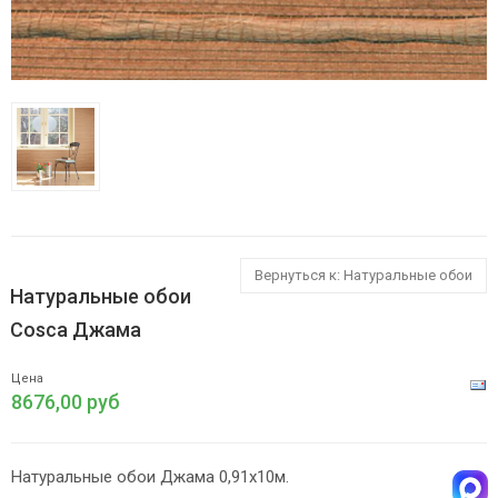
Вернуться к: Натуральные обои
Натуральные обои
Cosca Джама
Цена
8676,00 руб
Натуральные обои Джама 0,91х10м.