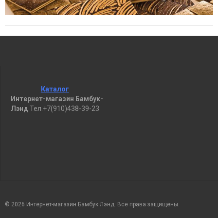
Каталог
Интернет-магазин Бамбук-
Лэнд
Тел.+7(910)438-39-23
© 2026 Интернет-магазин Бамбук Лэнд. Все права защищены.