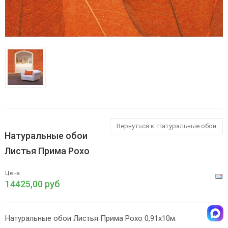
Вернуться к: Натуральные обои
Натуральные обои
Листья Прима Рохо
Цена
14425,00 руб
Натуральные обои Листья Прима Рохо 0,91х10м.