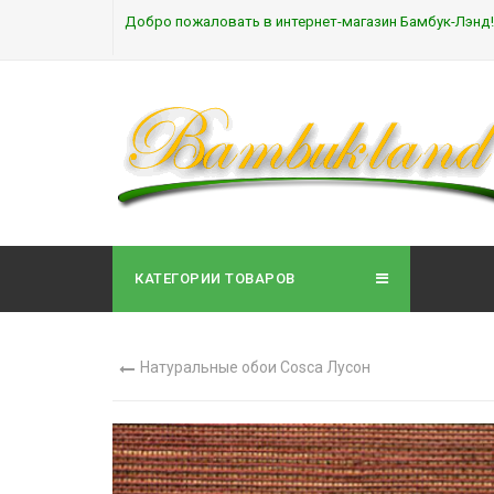
Добро пожаловать в интернет-магазин Бамбук-Лэнд!
КАТЕГОРИИ ТОВАРОВ
Натуральные обои Cosca Лусон