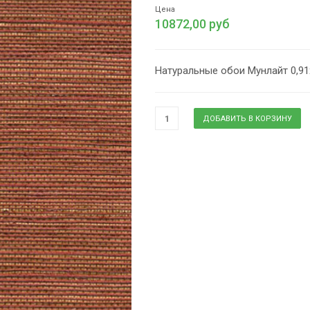
Цена
10872,00 руб
Натуральные обои Мунлайт 0,91