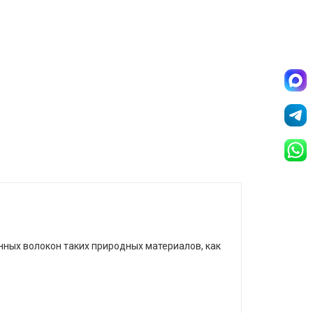
нных волокон таких природных материалов, как