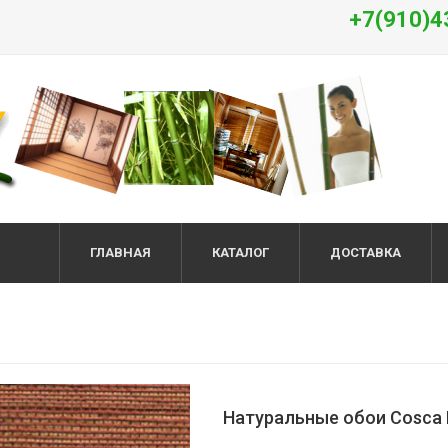
+7(910)4
ГЛАВНАЯ
КАТАЛОГ
ДОСТАВКА
Натуральные обои Cosca