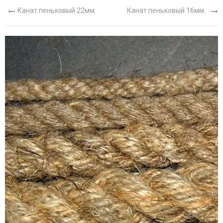
Канат пеньковый 22мм.
Канат пеньковый 16мм.