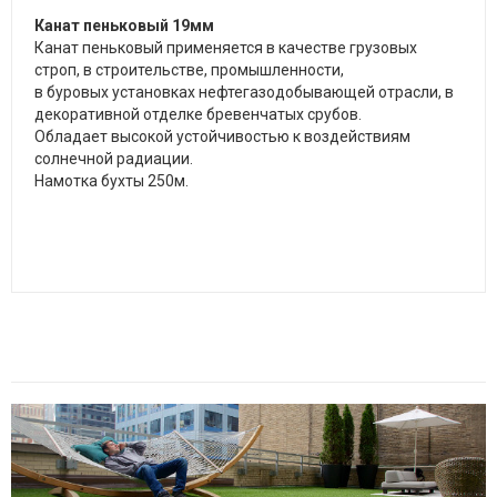
Канат пеньковый 19мм
Канат пеньковый применяется в качестве грузовых
строп, в строительстве, промышленности,
в буровых установках нефтегазодобывающей отрасли, в
декоративной отделке бревенчатых срубов.
Обладает высокой устойчивостью к воздействиям
солнечной радиации.
Намотка бухты 250м.