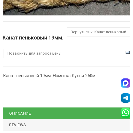
Вернуться к: Канат пеньковый
Канат пеньковый 19мм.
Позвонить для запроса цены
Канат пеньковый 19мм. Намотка бухты 250м.
ОПИСАНИЕ
REVIEWS