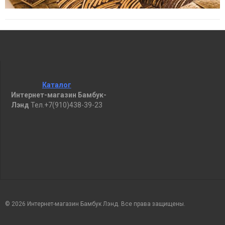
Каталог
Интернет-магазин Бамбук-
Лэнд
Тел.+7(910)438-39-23
© 2026 Интернет-магазин Бамбук Лэнд. Все права защищены.