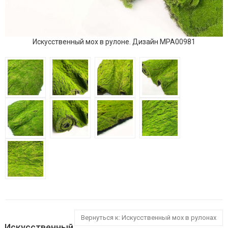
Искусственный мох в рулоне. Дизайн MPA00981
Вернуться к: Искусственный мох в рулонах
Искусственный