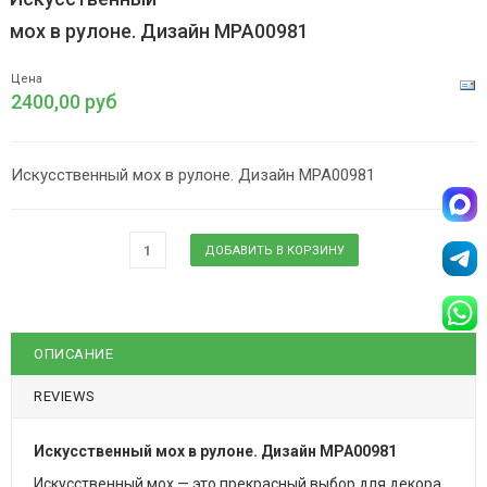
мох в рулоне. Дизайн MPA00981
Цена
2400,00 руб
Искусственный мох в рулоне. Дизайн MPA00981
ОПИСАНИЕ
REVIEWS
Искусственный мох в рулоне. Дизайн MPA00981
Искусственный мох — это прекрасный выбор для декора