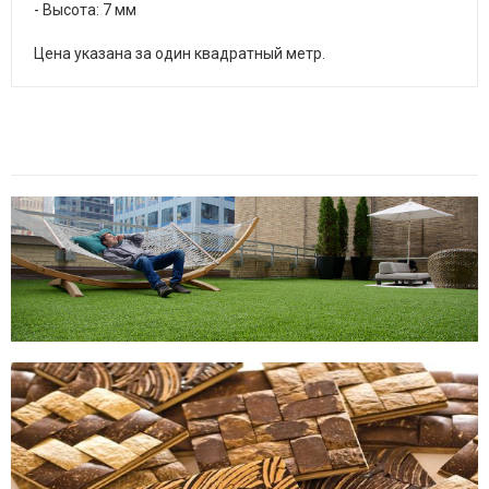
- Высота: 7 мм
Цена указана за один квадратный метр.