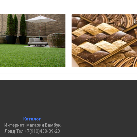
Каталог
Интернет-магазин Бамбук-
Лэнд
Тел.+7(910)438-39-23