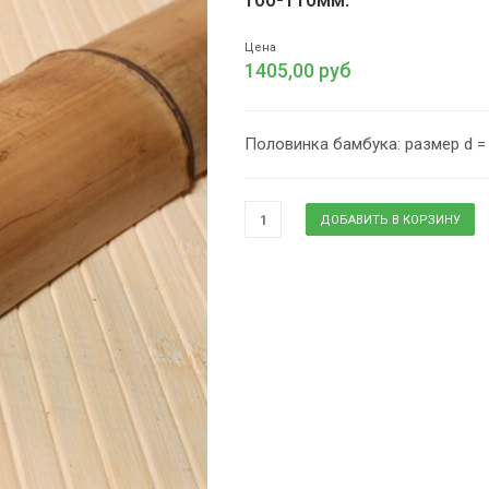
Цена
1405,00 руб
Половинка бамбука: размер d = 