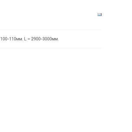
100-110мм. L = 2900-3000мм.