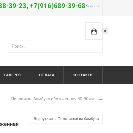
38-39-23, +7(916)689-39-68
Корзина
0
ГАЛЕРЕЯ
ОПЛАТА
КОНТАКТЫ
Половинка бамбука обожженная 80-90мм.
Вернуться к: Половинки из бамбука
жженная