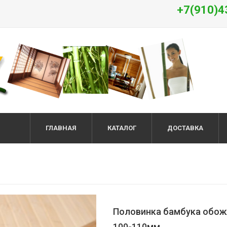
+7(910)4
ГЛАВНАЯ
КАТАЛОГ
ДОСТАВКА
Половинка бамбука обо
100-110мм.