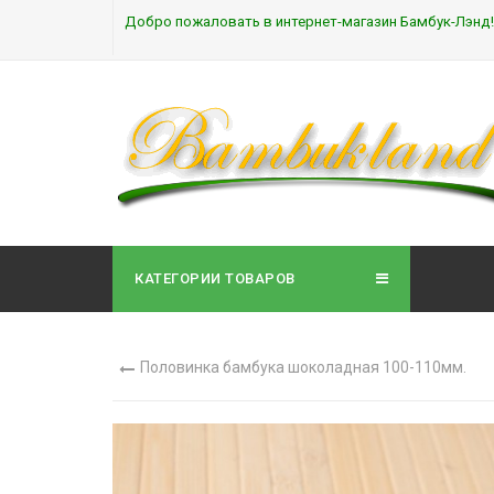
Добро пожаловать в интернет-магазин Бамбук-Лэнд!
КАТЕГОРИИ ТОВАРОВ
Половинка бамбука шоколадная 100-110мм.