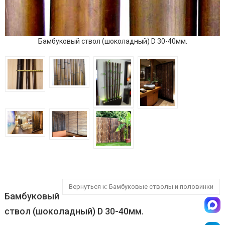
Бамбуковый ствол (шоколадный) D 30-40мм.
Вернуться к: Бамбуковые стволы и половинки
Бамбуковый
ствол (шоколадный) D 30-40мм.