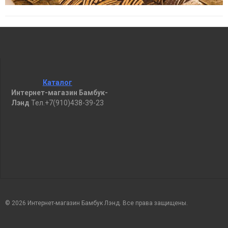
Каталог
Интернет-магазин Бамбук-
Лэнд
Тел.+7(910)438-39-23
© 2026 Интернет-магазин Бамбук Лэнд. Все права защищены.