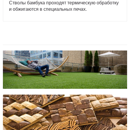
Стволы бамбука проходят термическую обработку
и обжигаются в специальных печах.