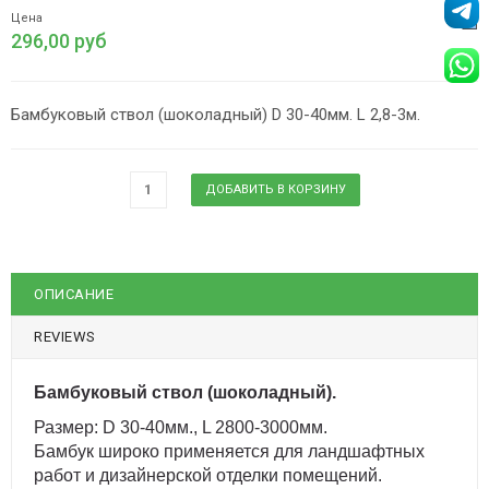
Цена
296,00 руб
Бамбуковый ствол (шоколадный) D 30-40мм. L 2,8-3м.
ОПИСАНИЕ
REVIEWS
Бамбуковый ствол (шоколадный).
Размер: D 30-40мм., L 2800-3000мм.
Бамбук широко применяется для ландшафтных
работ и дизайнерской отделки помещений.