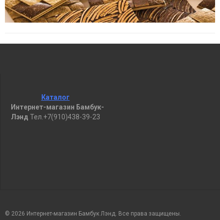
Каталог
Интернет-магазин Бамбук-
Лэнд
Тел.+7(910)438-39-23
© 2026 Интернет-магазин Бамбук Лэнд. Все права защищены.