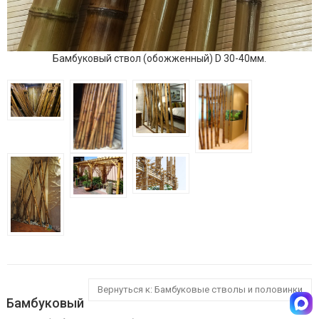
Бамбуковый ствол (обожженный) D 30-40мм.
Вернуться к: Бамбуковые стволы и половинки
Бамбуковый