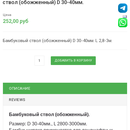
ствол (обожженный) D 30-40мм.
Цена
252,00 руб
Бамбуковый ствол (обожженный) D 30-40мм. L 2,8-3м.
ОПИСАНИЕ
REVIEWS
Бамбуковый ствол (обожженный).
Размер: D 30-40мм., L 2800-3000мм.