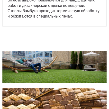
Бамбук широко применяется для ландшафтных
работ и дизайнерской отделки помещений.
Стволы бамбука проходят термическую обработку
и обжигаются в специальных печах.