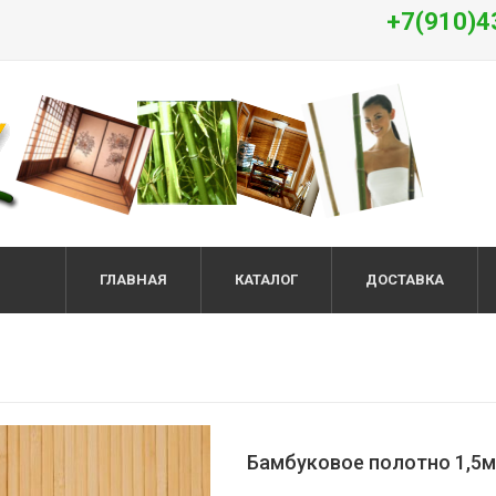
+7(910)4
ГЛАВНАЯ
КАТАЛОГ
ДОСТАВКА
Бамбуковое полотно 1,5м.