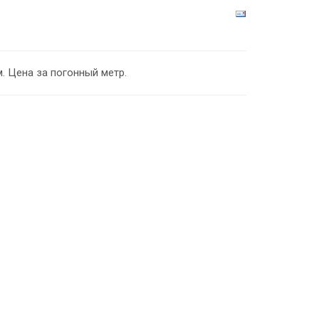
. Цена за погонный метр.