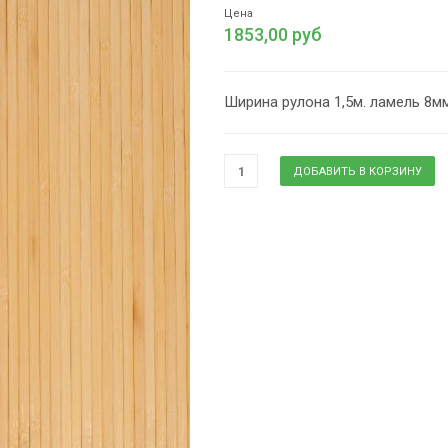
Цена
1853,00 руб
Ширина рулона 1,5м. ламель 8мм