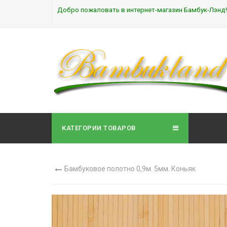
Добро пожаловать в интернет-магазин Бамбук-Лэнд!
КАТЕГОРИИ ТОВАРОВ
Бамбуковое полотно 0,9м. 5мм. Коньяк