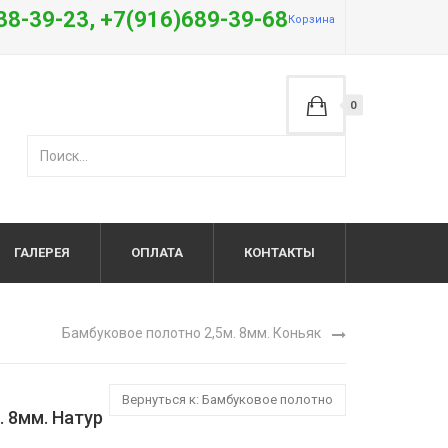
38-39-23, +7(916)689-39-68
Корзина
0
ГАЛЕРЕЯ
ОПЛАТА
КОНТАКТЫ
Бамбуковое полотно 2,5м. 8мм. Коньяк
Вернуться к: Бамбуковое полотно
 8мм. Натур