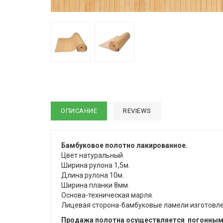
ОПИСАНИЕ
REVIEWS
Бамбуковое полотно
лакированное.
Цвет натуральный
Ширина рулона 1,5м.
Длина рулона 10м.
Ширина планки 8мм.
Основа-техническая марля.
Лицевая сторона-бамбуковые ламели изготовлен
Продажа полотна осуществляется погонными 