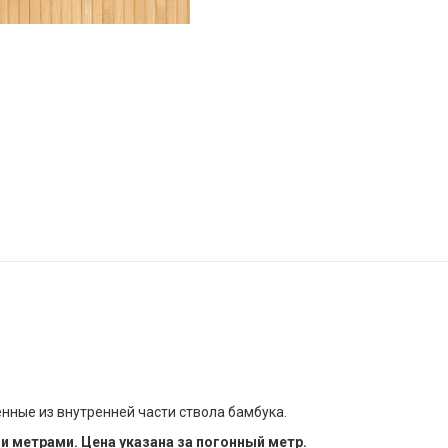
ные из внутренней части ствола бамбука.
метрами. Цена указана за погонный метр.