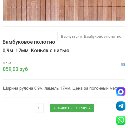
Вернуться к: Бамбуковое полотно
Бамбуковое полотно
0,9м. 17мм. Коньяк с нитью
Цена
859,00 руб
Ширина рулона 0,9м. ламель 17мм. Цена за погонный метр.