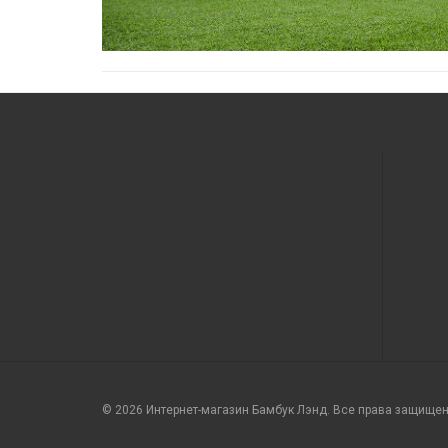
© 2026 Интернет-магазин Бамбук Лэнд. Все права защище