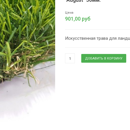
Цена
901,00 руб
Искусственная трава для ландша