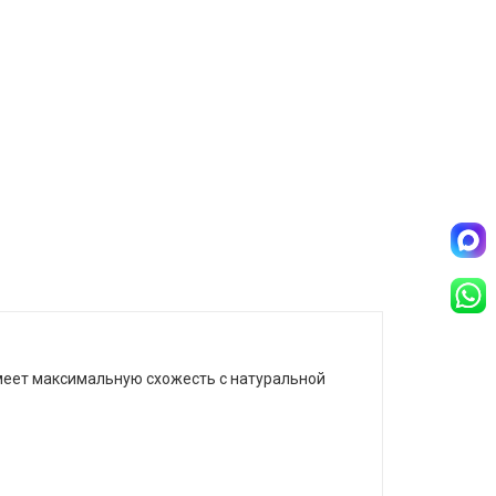
имеет максимальную схожесть с натуральной