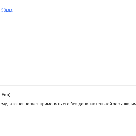
" 50мм.
 Eco)
ему, что позволяет применять его без дополнительной засыпки, 