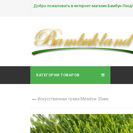
Добро пожаловать в интернет-магазин Бамбук-Лэнд!
КАТЕГОРИИ ТОВАРОВ
Искусственная трава Meadow 35мм.