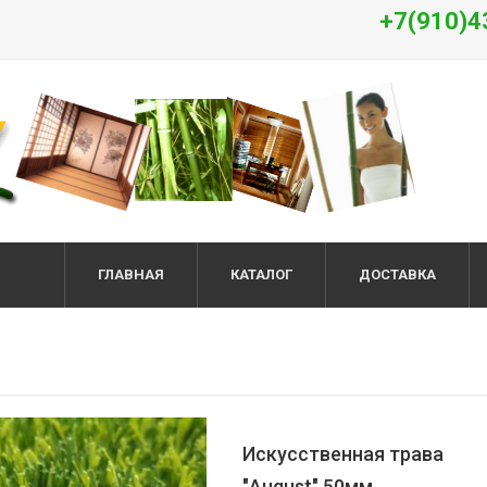
+7(910)4
ГЛАВНАЯ
КАТАЛОГ
ДОСТАВКА
Искусственная трава
"August" 50мм.