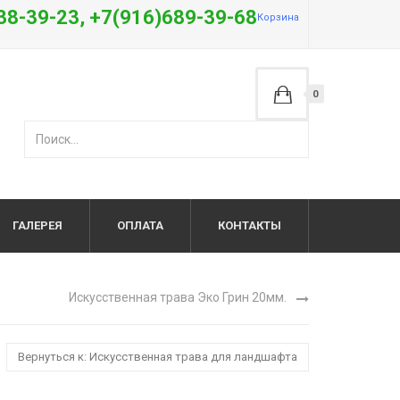
38-39-23, +7(916)689-39-68
Корзина
0
ГАЛЕРЕЯ
ОПЛАТА
КОНТАКТЫ
Искусственная трава Эко Грин 20мм.
Вернуться к: Искусственная трава для ландшафта