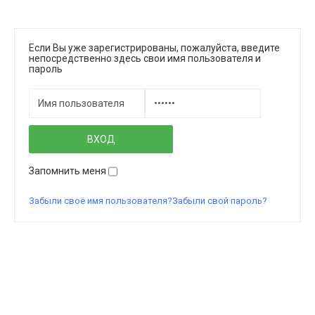
Если Вы уже зарегистрированы, пожалуйста, введите
непосредственно здесь свои имя пользователя и
пароль
Запомнить меня
Забыли своё имя пользователя?
Забыли свой пароль?